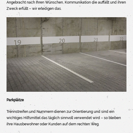
Angebracht nach Ihren Wünschen, Kommunikation die auffällt und ihren
Zweck erfüllt – wir erledigen das.
Parkplätze
Trennstreifen und Nummern dienen zur Orientierung und sind ein
wichtiges Hilfsmittel das täglich sinnvoll verwendet wird – so bleiben
ihre Hausbewohner oder Kunden auf dem rechten Weg.