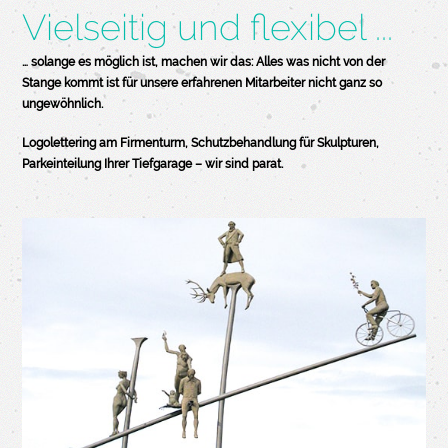
Vielseitig und flexibel ...
… solange es möglich ist, machen wir das: Alles was nicht von der
Stange kommt ist für unsere erfahrenen Mitarbeiter nicht ganz so
ungewöhnlich.
Logolettering am Firmenturm, Schutzbehandlung für Skulpturen,
Parkeinteilung Ihrer Tiefgarage – wir sind parat.