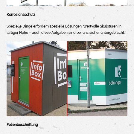
Korrosionsschutz
Spezielle Dinge erfordern spezielle Lösungen. Wertvolle Skulpturen in
luftiger Höhe – auch diese Aufgaben sind bei uns sicher untergebracht.
Folienbeschriftung